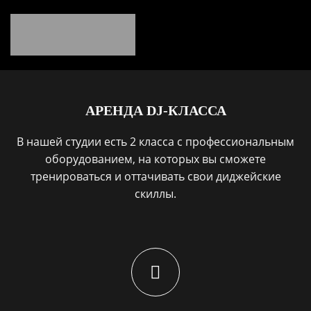
АРЕНДА DJ-КЛАССА
В нашей студии есть 2 класса с профессиональным
оборудованием, на которых вы сможете
тренироваться и оттачивать свои диджейские
скиллы.