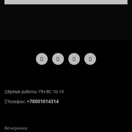
Время работы: ПН-ВС 10-19
+78001014314
Телефон:
Вечеринки