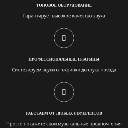
ТОПОВОЕ ОБОРУДОВАНИЕ
Гарантирует высокое качество звука
ПРОФЕССИОНАЛЬНЫЕ ПЛАГИНЫ
Синтезируем звуки от скрипки до стука поезда
РАБОТАЕМ ОТ ЛЮБЫХ РЕФЕРЕНСОВ
Просто покажите свои музыкальные предпочтения