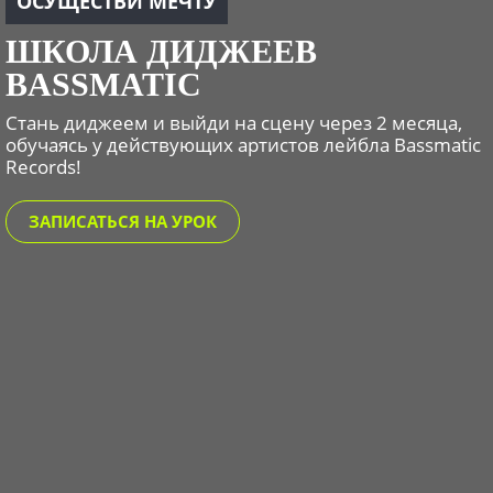
ОСУЩЕСТВИ МЕЧТУ
ШКОЛА ДИДЖЕЕВ
BASSMATIC
Стань диджеем и выйди на сцену через 2 месяца,
обучаясь у действующих артистов лейбла Bassmatic
Records!
ЗАПИСАТЬСЯ НА УРОК