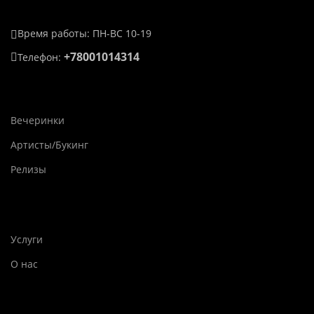
Время работы: ПН-ВС 10-19
+78001014314
Телефон:
Вечеринки
Артисты/Букинг
Релизы
Услуги
О нас