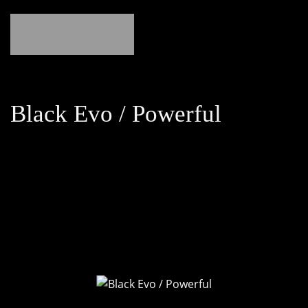
Black Evo / Powerful