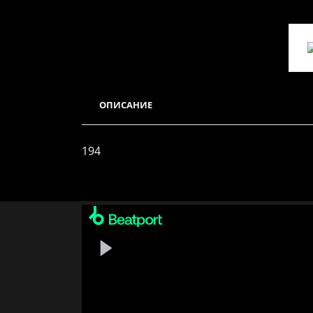
ОПИСАНИЕ
ХАРАКТЕРИСТИКИ
194