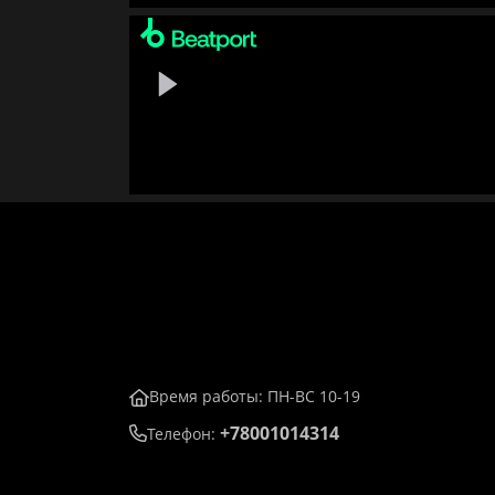
Время работы: ПН-ВС 10-19
+78001014314
Телефон: