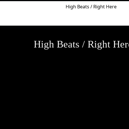
High Beats / Right Here
ВЕЧЕРИНКИ
High Beats / Right Her